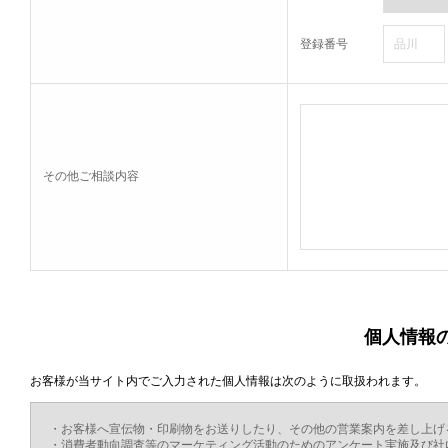
登録番号
その他ご相談内容
個人情報
お客様が当サイト内でご入力された個人情報は次のように取扱われます。
・お客様へ宣伝物・印刷物をお送りしたり、その他の営業案内を差し上げ
・消費者動向調査等のマーケティング活動のためのアンケート実施及び社