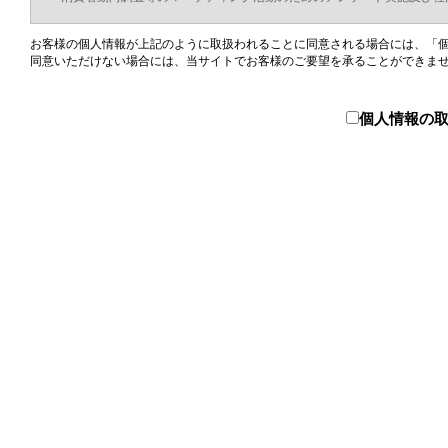
お客様の個人情報が上記のように取扱われることに同意される場合には、「
同意いただけない場合には、当サイトでお客様のご要望を承ることができま
個人情報の