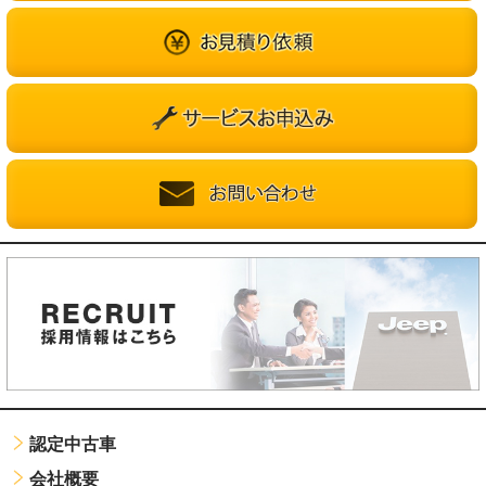
認定中古車
会社概要