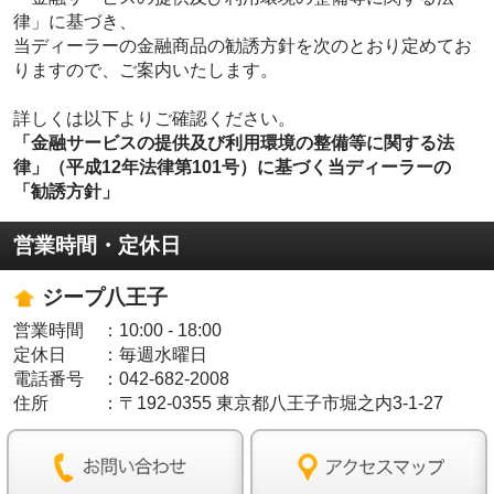
律」に基づき、
当ディーラーの金融商品の勧誘方針を次のとおり定めてお
りますので、ご案内いたします。
詳しくは以下よりご確認ください。
「金融サービスの提供及び利用環境の整備等に関する法
律」（平成12年法律第101号）に基づく当ディーラーの
「勧誘方針」
営業時間・定休日
ジープ八王子
営業時間
：
10:00 - 18:00
定休日
：
毎週水曜日
電話番号
：
042-682-2008
住所
：
〒192-0355 東京都八王子市堀之内3-1-27