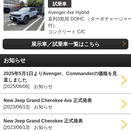
試乗車
Avenger 4xe Hybrid
直列3気筒 DOHC （ターボチャージャ
付）
コンクリート C/C
展示車／試乗車一覧はこちら
お知らせ
2025年5月1日よりAvenger、Commanderの価格を見
直しました
[2025/06/06] お知らせ
New Jeep Grand Cherokee 4xe 正式発表
[2023/06/13] お知らせ
New Jeep Grand Cherokee 正式発表
[2023/06/13] お知らせ