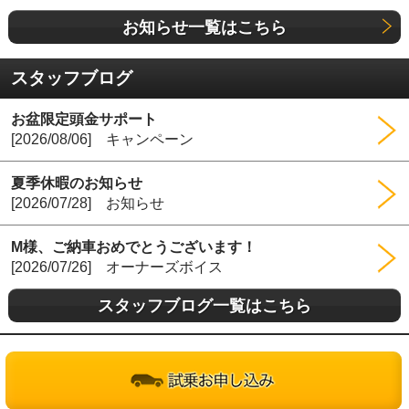
お知らせ一覧はこちら
スタッフブログ
お盆限定頭金サポート
[2026/08/06] キャンペーン
夏季休暇のお知らせ
[2026/07/28] お知らせ
M様、ご納車おめでとうございます！
[2026/07/26] オーナーズボイス
スタッフブログ一覧はこちら