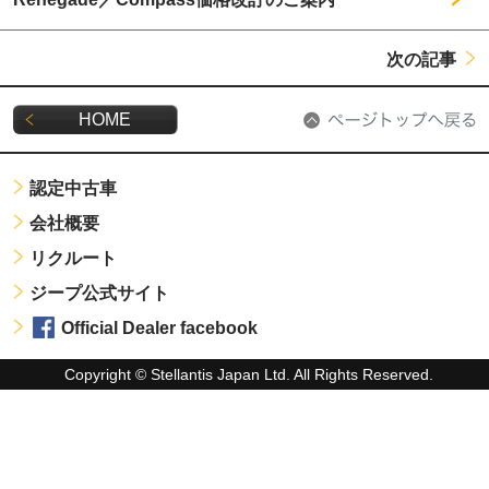
次の記事
HOME
認定中古車
会社概要
リクルート
ジープ公式サイト
Official Dealer facebook
Copyright © Stellantis Japan Ltd. All Rights Reserved.