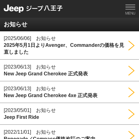
お知らせ
[2025/06/06] お知らせ
2025年5月1日よりAvenger、Commanderの価格を見
直しました
[2023/06/13] お知らせ
New Jeep Grand Cherokee 正式発表
[2023/06/13] お知らせ
New Jeep Grand Cherokee 4xe 正式発表
[2023/05/01] お知らせ
Jeep First Ride
[2022/11/01] お知らせ
Renegade／Compass価格改訂のご案内